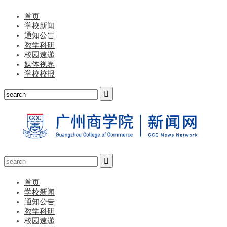
首页
学校新闻
通知公告
教学科研
校园速递
媒体视界
学校校报
首页
学校新闻
通知公告
教学科研
校园速递