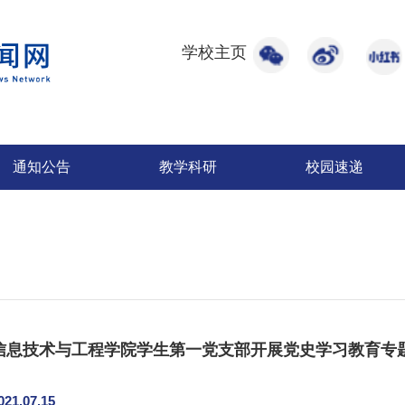
学校主页
通知公告
教学科研
校园速递
信息技术与工程学院学生第一党支部开展党史学习教育专
021.07.15