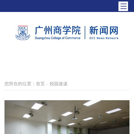
您所在的位置：
首页
校园速递
-