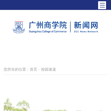
您所在的位置：
首页
校园速递
-