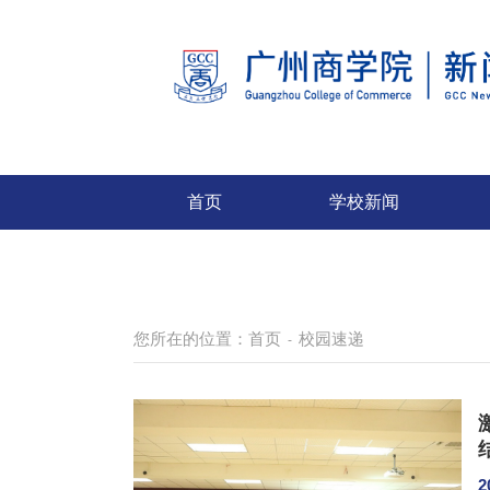
首页
学校新闻
您所在的位置：
首页
校园速递
-
2