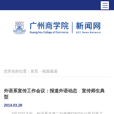
您所在的位置：
首页
校园速递
-
外语系宣传工作会议：报道外语动态 宣传师生典
型
2014.03.28
3月27日下午，外语系在第二行政楼D307办公室召开了