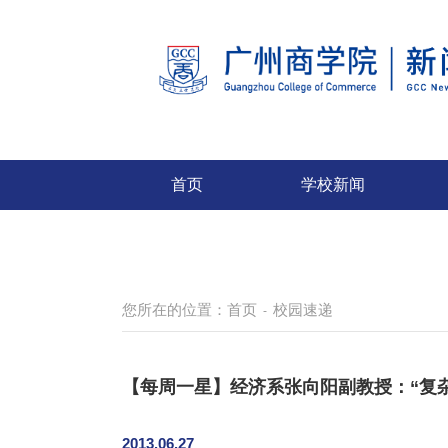
首页
学校新闻
您所在的位置：
首页
校园速递
-
【每周一星】经济系张向阳副教授：“复
2013.06.27