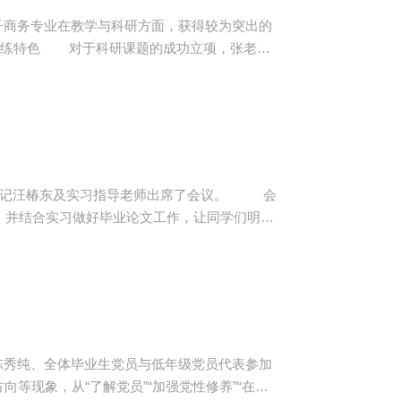
商务专业在教学与科研方面，获得较为突出的
汪椿东及实习指导老师出席了会议。 会
，并结合实习做好毕业论文工作，让同学们明确
纪律和注意事项，同学们认真听讲，为实习做准
员陈秀纯、全体毕业生党员与低年级党员代表参加