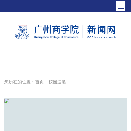
您所在的位置：
首页
校园速递
-