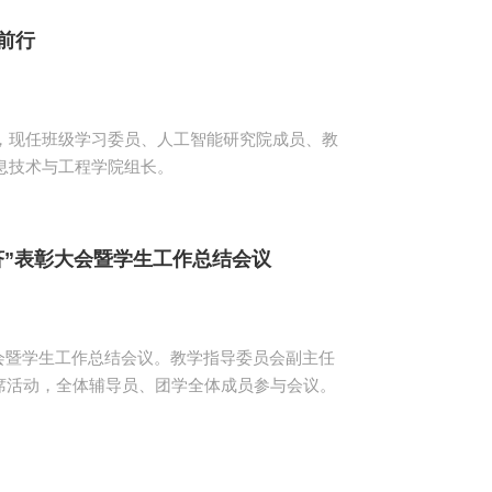
前行
生，现任班级学习委员、人工智能研究院成员、教
信息技术与工程学院组长。
济”表彰大会暨学生工作总结会议
彰大会暨学生工作总结会议。教学指导委员会副主任
席活动，全体辅导员、团学全体成员参与会议。