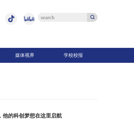
媒体视界
学校校报
，他的科创梦想在这里启航