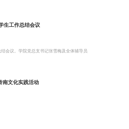
度学生工作总结会议
工作总结会议。学院党总支书记张雪梅及全体辅导员
岭南文化实践活动