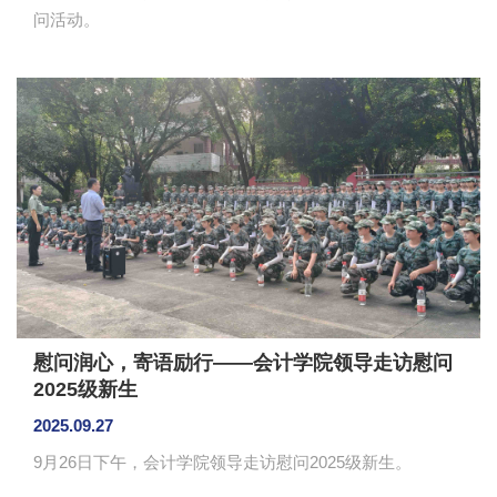
问活动。
慰问润心，寄语励行——会计学院领导走访慰问
2025级新生
2025.09.27
9月26日下午，会计学院领导走访慰问2025级新生。