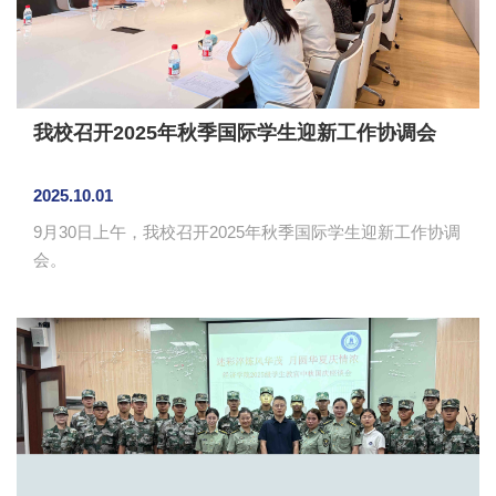
我校召开2025年秋季国际学生迎新工作协调会
2025.10.01
9月30日上午，我校召开2025年秋季国际学生迎新工作协调
会。