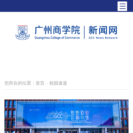
您所在的位置：
首页
校园速递
-