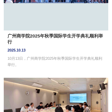
广州商学院2025年秋季国际学生开学典礼顺利举
行
2025.10.13
10月13日，广州商学院2025年秋季国际学生开学典礼顺利
举行。