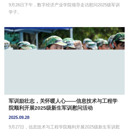
9月26日下午，​数字经济产业学院领导走访慰问2025级军训
学子。
军训励壮志，关怀暖人心——信息技术与工程学
院顺利开展2025级新生军训慰问活动
2025.09.28
9月27日，信息技术与工程学院顺利开展2025级新生军训慰