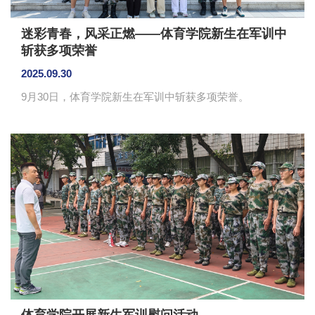
迷彩青春，风采正燃——体育学院新生在军训中
斩获多项荣誉
2025.09.30
9月30日，体育学院新生在军训中斩获多项荣誉。
体育学院开展新生军训慰问活动