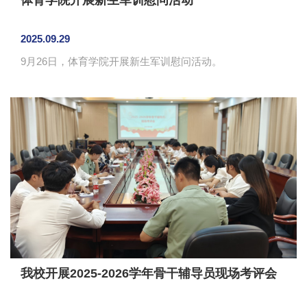
2025.09.29
​9月26日，体育学院开展新生军训慰问活动。
我校开展2025-2026学年骨干辅导员现场考评会