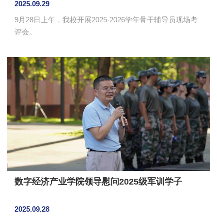
2025.09.29
9月28日上午，我校开展2025-2026学年骨干辅导员现场考
评会。
数字经济产业学院领导慰问2025级军训学子
2025.09.28