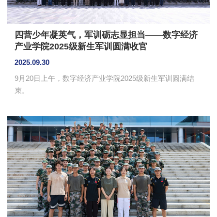
四营少年凝英气，军训砺志显担当——数字经济
产业学院2025级新生军训圆满收官
2025.09.30
9月20日上午，数字经济产业学院2025级新生军训圆满结
束。