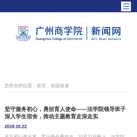
您所在的位置：
首页
校园速递
-
坚守服务初心，勇担育人使命——法学院领导班子
深入学生宿舍，推动主题教育走深走实
2019.10.22
不忘初心再出发，牢记使命勇担当。10月21日晚上，法学院