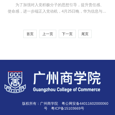
为了加强对入党积极分子的思想引导，提升责任感、
使命感，进一步端正入党动机，4月25日晚，华为信息与网
络技术学院党总支采用线上授课的方式在腾讯会议开展
2021-2022学年度第二期分党校学员培训班第二讲，由华为
信息与网络技术学院学生党支部组织委员许丽琴主讲。学
首页
上一页
下一页
尾页
生党支部党员、分党校培训班学员共计44人全程参与此次
课程。 许丽琴以“坚定理想信念，坚守精神追求”为
题，引导学员们作为入党积极分子一员，要对入党流程有
基本了解，端正入党动机，保持思想、行动上的先进性。
她主要围绕入党的...
版权所有：广州商学院
粤公网安备44011602000060
号
粤ICP备15103669号