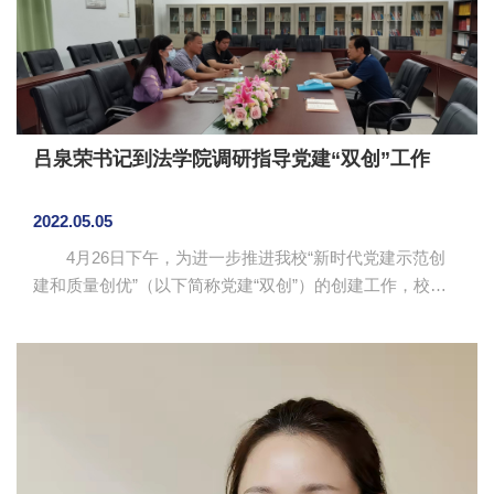
吕泉荣书记到法学院调研指导党建“双创”工作
2022.05.05
4月26日下午，为进一步推进我校“新时代党建示范创
建和质量创优”（以下简称党建“双创”）的创建工作，校党
委吕泉荣书记到法学院开展调研，指导法学院推进“样板支
部”的创建工作。此次调研由校党群工作部部长刘永钦陪
同，法学院院长赵家琪、法学院党总支书记陈秀图、副院
长唐犀参加了调研会。 陈秀图围绕“样板支部”过去一
年的建设情况作了汇报，针对中期检查中专家提出的意见
作了分析和总结，并对2022年的工作思路作了阐述。陈秀
图表示，法学院将继续对照“七个有力”的创建指标以及申报