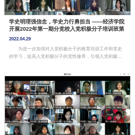
学史明理强信念，学史力行勇担当 ——经济学院
开展2022年第一期分党校入党积极分子培训班第
六讲
2022.04.29
为进一步加强对入党积极分子的教育培训工作和党史
的学习，提高入党积极分子的党性修养，引领入党积极分
子认真践行学史明理、学史增信、学史崇德、学史力行，4
月27日，经济学院党总支以线上授课的形式开展经济学院
2022年第一期分党校入党积极分子培训班第六讲社会实践
——党史微党课分享。本次培训由经济学院分党校培训班
班主任姚凡为学员授课。 姚凡首先引入党史微党课这
一主题，通过观看党史视频的方式，带领学员们在影片中
重温党的光辉历程，在故事中回望壮阔过往，了解中国共
产党人在磨难和淬炼中奔...