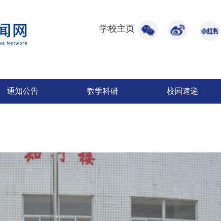
学校主页
通知公告
教学科研
校园速递