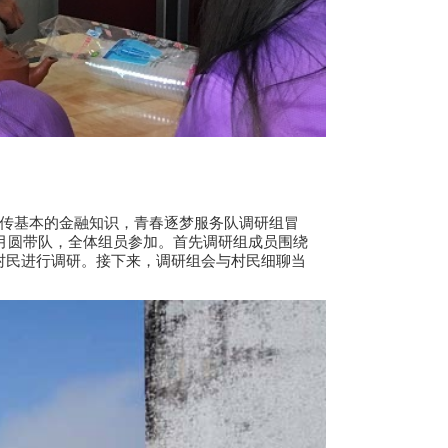
传基本的金融知识，青春逐梦服务队调研组冒
月圆带队，全体组员参加。首先调研组成员围绕
村民进行调研。接下来，调研组会与村民细聊当