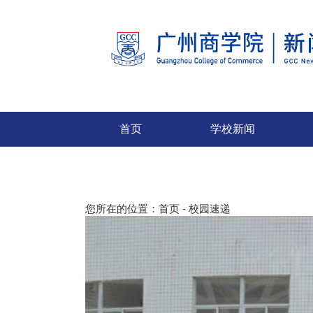
首页
学校新闻
您所在的位置：
首页
-
校园速递