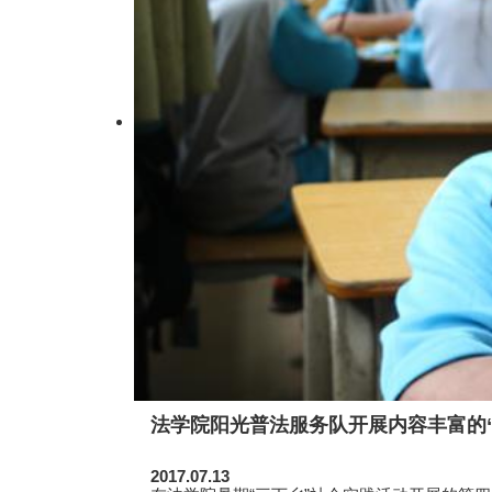
法学院阳光普法服务队开展内容丰富的
2017.07.13