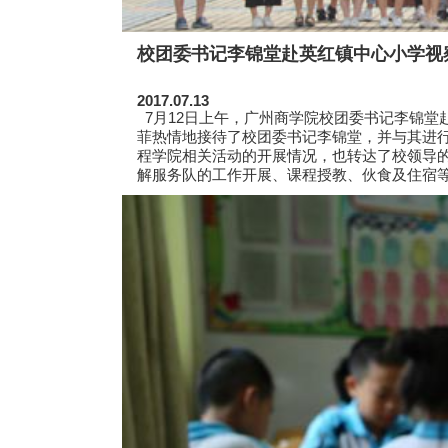
校团委书记李锦堂赴英红镇中心小学视
2017.07.13
7月12日上午，广州商学院校团委书记李锦堂
菲热情地接待了校团委书记李锦堂，并与其进
程学院相关活动的开展情况，也转达了校领导
解服务队的工作开展、课程授教、伙食及住宿等情