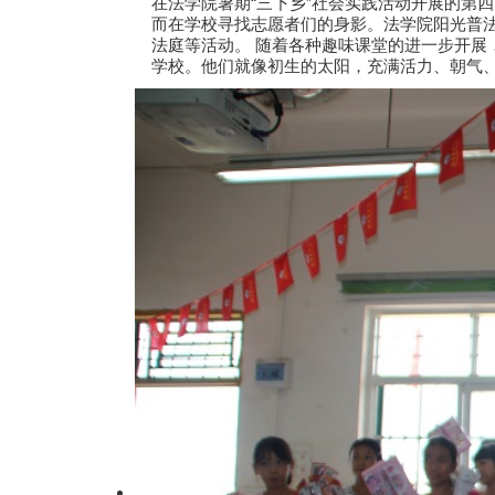
在法学院暑期“三下乡”社会实践活动开展的第
而在学校寻找志愿者们的身影。法学院阳光普法
法庭等活动。 随着各种趣味课堂的进一步开
学校。他们就像初生的太阳，充满活力、朝气、希