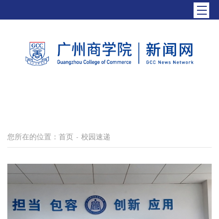
您所在的位置：
首页
校园速递
-