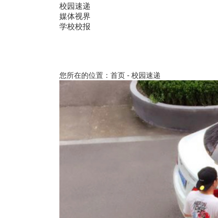
校园速递
媒体视界
学校校报
您所在的位置：
首页
-
校园速递