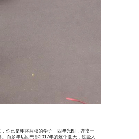
，你已是即将离校的学子。四年光阴，弹指一
。而多年后回想起2017年的这个夏天，这些人