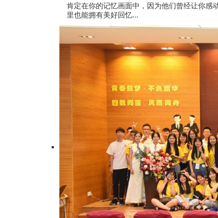
肯定在你的记忆画面中，因为他们曾经让你感
里也能拥有美好回忆...