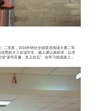
）二等奖，2016外研社全国英语阅读大赛二等
习优秀的大三在读学生，她上课认真听讲，以求
信“读书百遍，其义自见”。在学习的道路上，