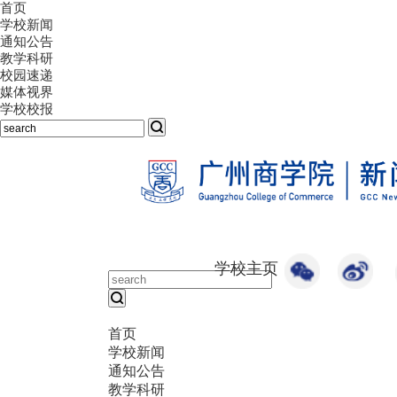
首页
学校新闻
通知公告
教学科研
校园速递
媒体视界
学校校报
学校主页
首页
学校新闻
通知公告
教学科研