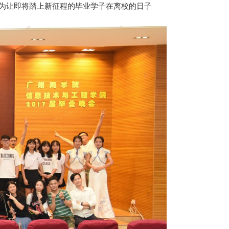
为让即将踏上新征程的毕业学子在离校的日子