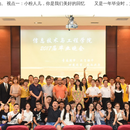
动。 视点一：小粉人儿，你是我们美好的回忆 又是一年毕业时，