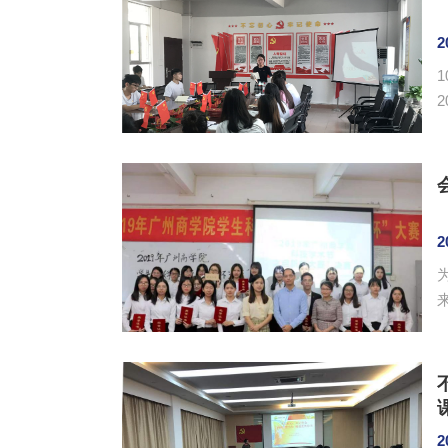
2
20
2
学
2