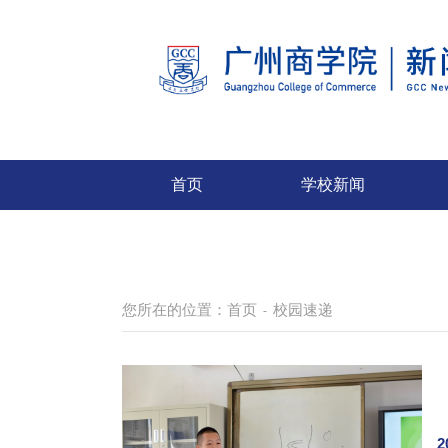
首页
学校新闻
您所在的位置：
首页
校园速递
-
2