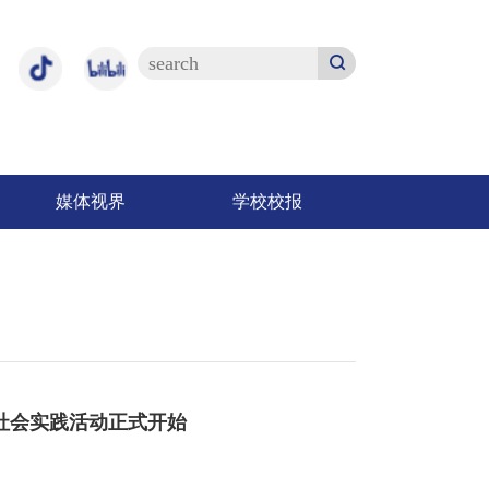
媒体视界
学校校报
社会实践活动正式开始