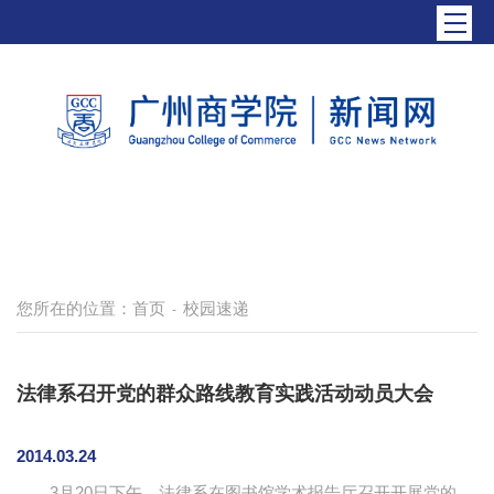
您所在的位置：
首页
校园速递
-
法律系召开党的群众路线教育实践活动动员大会
2014.03.24
3月20日下午，法律系在图书馆学术报告厅召开开展党的