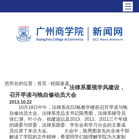
您所在的位置：
首页
-
校园速递
法律系重视学风建设，
召开早读与晚自修动员大会
2013.10.22
10月18日中午，法律系在D2栋教学楼前召开早读与晚
自修动员大会。法律系党总支书记陈秀图，法律系辅导员
张仁瀞、叶小办、祝建波以及2013、2012、2011三个年级
的级委与班委，法律系团委、学生会和学习分会的主要成
员出席了本次大会。 大会中，陈秀图首先向全体干部
解读了学院的文件精神，希望同学们能理解学院为大家制