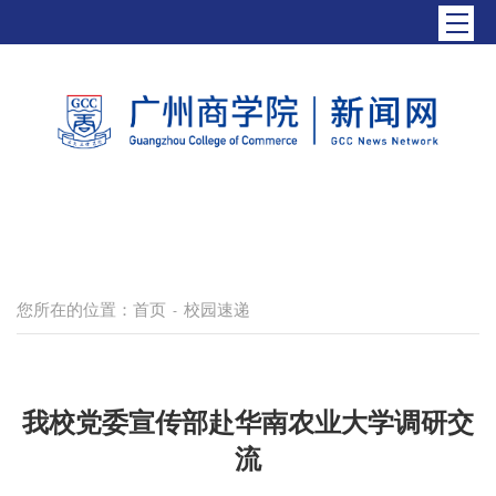
您所在的位置：
首页
校园速递
-
我校党委宣传部赴华南农业大学调研交
流