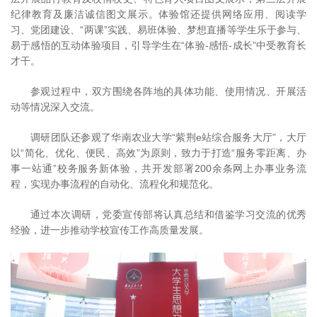
纪律教育及廉洁诚信图文展示。体验馆还提供网络应用、阅读学
习、党团建设、“两课”实践、易班体验、梦想直播等学生乐于参与、
易于感悟的互动体验项目，引导学生在“体验-感悟-成长”中受教育长
才干。
参观过程中，双方围绕各阵地的具体功能、使用情况、开展活
动等情况深入交流。
调研团队还参观了华南农业大学“紫荆e站综合服务大厅”，大厅
以“简化、优化、便民、高效”为原则，致力于打造“服务零距离、办
事一站通”校务服务新体验，共开发部署200余条网上办事业务流
程，实现办事流程的自动化、流程化和规范化。
通过本次调研，党委宣传部将认真总结和借鉴学习交流的优秀
经验，进一步推动学校宣传工作高质量发展。