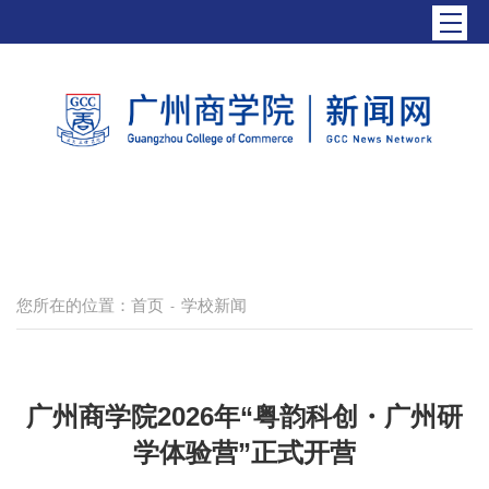
您所在的位置：
首页
学校新闻
-
广州商学院2026年“粤韵科创・广州研
学体验营”正式开营