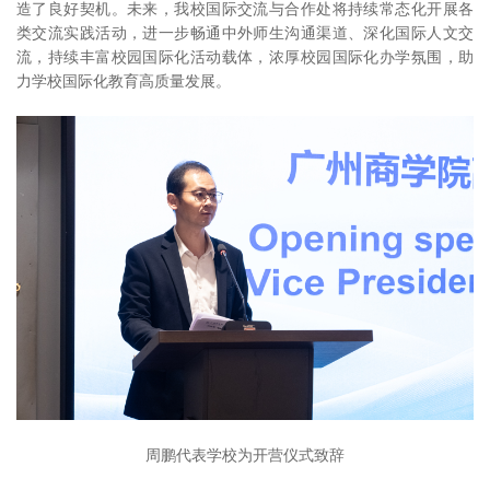
造了良好契机。未来，我校国际交流与合作处将持续常态化开展各
类交流实践活动，进一步畅通中外师生沟通渠道、深化国际人文交
流，持续丰富校园国际化活动载体，浓厚校园国际化办学氛围，助
力学校国际化教育高质量发展。
周鹏代表学校为开营仪式致辞