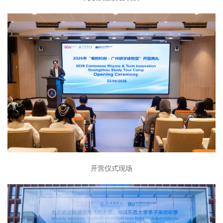
开营仪式现场