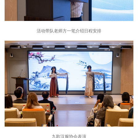
活动带队老师方一笔介绍日程安排
九歌汉服协会表演