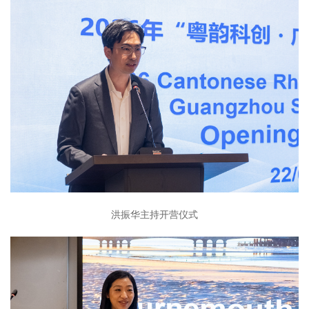
洪振华主持开营仪式