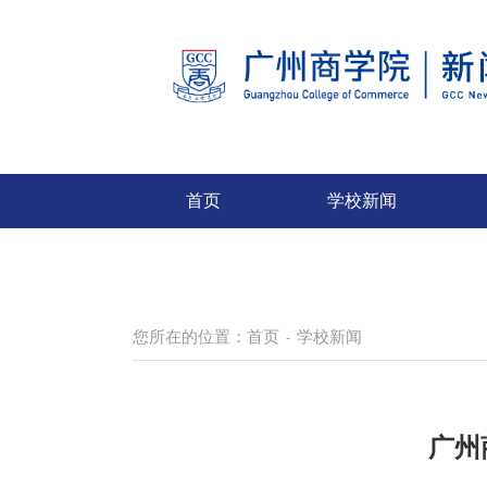
首页
学校新闻
您所在的位置：
首页
学校新闻
-
广州