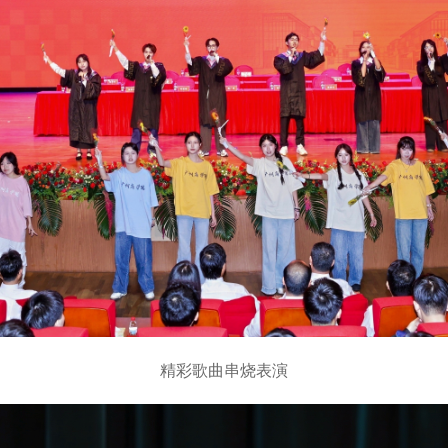
精彩歌曲串烧表演