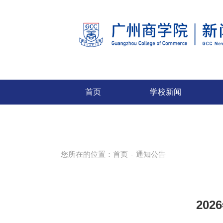
首页
学校新闻
您所在的位置：
首页
通知公告
-
20