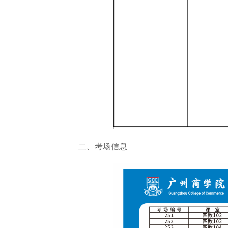
二、考场信息