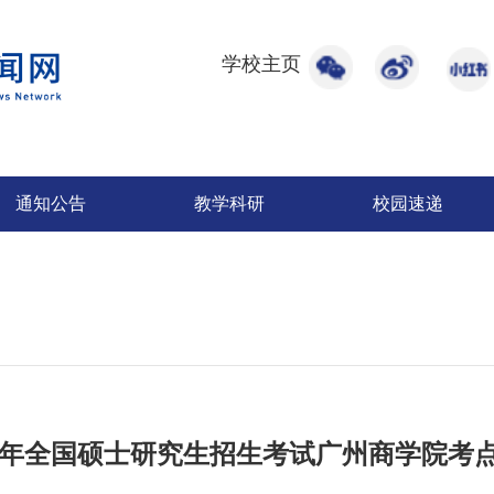
学校主页
通知公告
教学科研
校园速递
26年全国硕士研究生招生考试广州商学院考