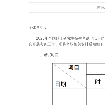
来源
全体考生：
2026年全国硕士研究生招生考试（以下
真开展考务工作，现将考场相关安排通知如下
一、考试时间