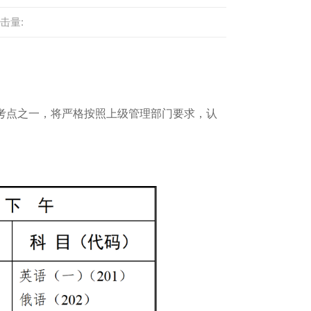
击量:
考点之一，将严格按照上级管理部门要求，认