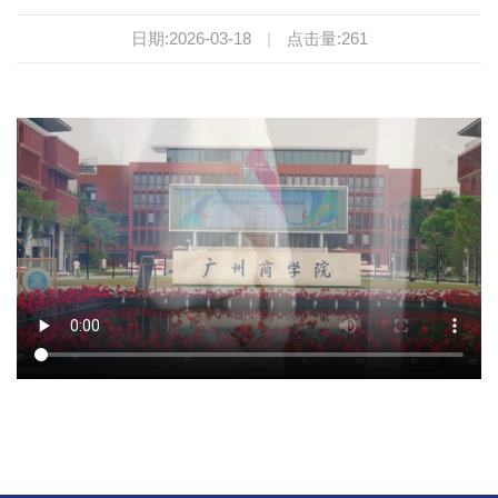
日期:2026-03-18
|
点击量:
261