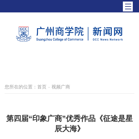
您所在的位置：
首页
视频广商
-
第四届“印象广商”优秀作品《征途是星
辰大海》