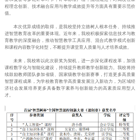
程理念创新、技术融合应用与教学成效提升等方面具有重要示范价
值。
本次优异成绩的取得，是我校坚持立德树人根本任务、持续推
进智慧教育改革的重要体现。近年来，我校积极探索信息技术与教
育教学的深度融合，推动智慧教学工具应用、混合式教学模式创新
和课程内容数字化转型，不断提升课堂育人质量与人才培养成效。
未来，我校将以此次获奖为契机，进一步深化课程改革，加强
课程数字化与智能化建设，持续提升教师教学创新能力。我校将持
续鼓励教师团队参加省级、国家级教学创新赛事，打造更多高质量
智慧课程成果，为学校教育教学高质量发展注入新动力，为区域经
济社会发展培养更多具备数字素养与创新能力的高素质应用型人
才。