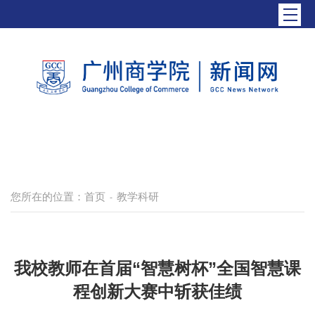
您所在的位置：
首页
教学科研
-
我校教师在首届“智慧树杯”全国智慧课
程创新大赛中斩获佳绩