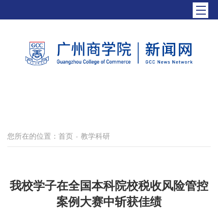
您所在的位置：
首页
教学科研
-
我校学子在全国本科院校税收风险管控
案例大赛中斩获佳绩