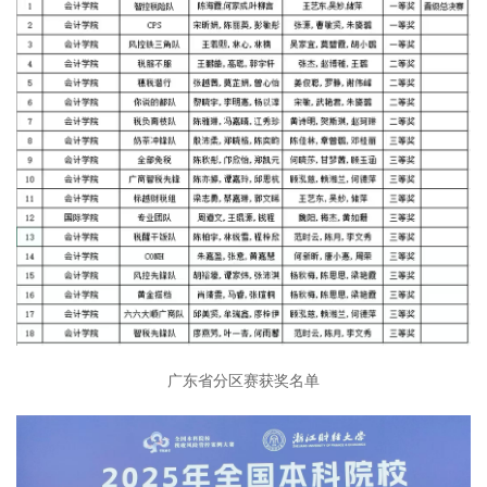
广东省分区赛获奖名单