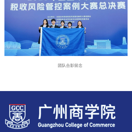
团队合影留念