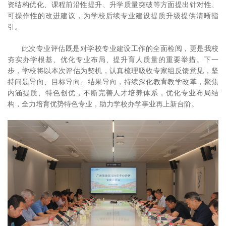
资结构优化、课程前沿性提升、升学质量突破等方面提出针对性、
可操作性的改进建议，为学校后续专业建设提质升级提供清晰指
引。
此次专业评估既是对学校专业建设工作的全面检阅，更是我校
夯实办学根基、优化专业布局、提升育人质量的重要举措。下一
步，学校将以本次评估为契机，认真梳理吸收专家组反馈意见，坚
持问题导向、目标导向、结果导向，持续深化教育教学改革，聚焦
内涵提质、特色创优，不断完善人才培养体系，优化专业布局结
构，全力培育优势特色专业，助力学校办学事业再上新台阶。