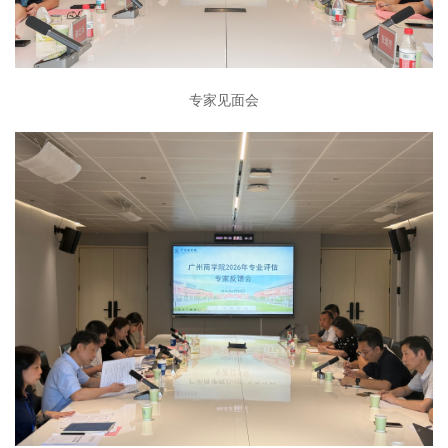
专家见面会