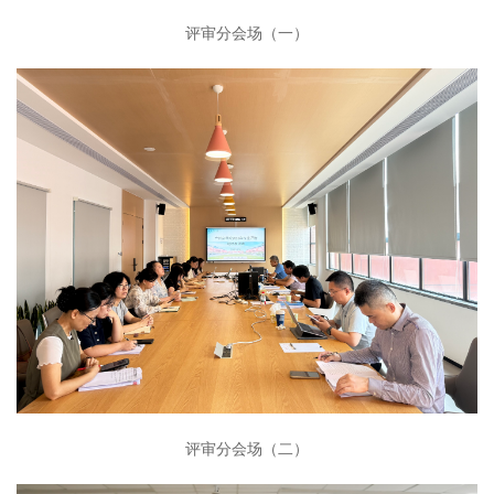
评审分会场（一）
评审分会场（二）