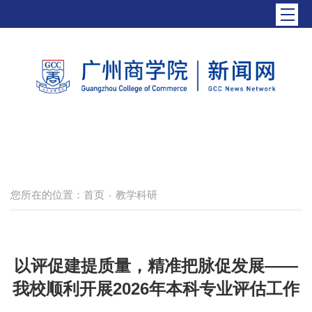
您所在的位置：
首页
教学科研
-
以评促建提质量，精准把脉促发展——
我校顺利开展2026年本科专业评估工作