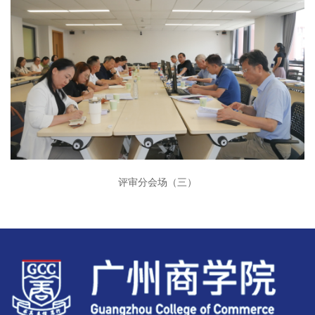
评审分会场（三）