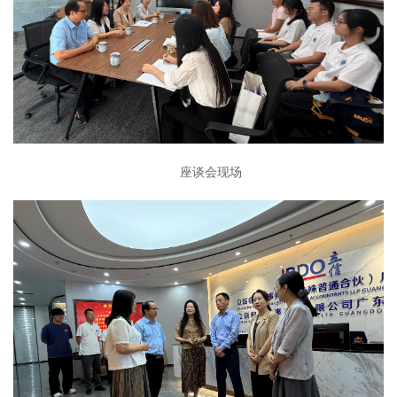
座谈会现场