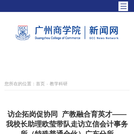
您所在的位置：
首页
教学科研
-
访企拓岗促协同 产教融合育英才——
我校长助理欧莹带队走访立信会计事务
所（特殊普通合伙）广东分所